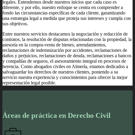
legales. Entendemos desde nuestros inicios que cada caso es
diferente, y por ello, nuestro enfoque se centra en comprender a
fondo las circunstancias específicas de cada cliente, garantizando
una estrategia legal a medida que proteja sus intereses y cumpla con
sus objetivos.
Entre nuestros servicios destacamos la negociación y redacción de
contratos, la resolución de disputas relacionadas con la propiedad, la
asesoría en la compra-venta de bienes, arrendamientos,
reclamaciones de indemnización por accidentes, reclamaciones de
daños y perjuicios, reclamaciones de deuda, reclamaciones a bancos
y compañías de seguros, el asesoramiento integral en procesos de
herencia. Como abogados civiles en Almería, estamos dedicados a
salvaguardar los derechos de nuestros clientes, poniendo a su
servicio nuestra experiencia y conocimientos para ofrecer la mejor
representación legal posible.
Áreas de práctica en Derecho Civil