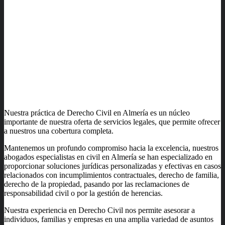
Nuestra práctica de Derecho Civil en Almería es un núcleo
importante de nuestra oferta de servicios legales, que permite ofrecer
a nuestros una cobertura completa.
Mantenemos un profundo compromiso hacia la excelencia, nuestros
abogados especialistas en civil en Almería se han especializado en
proporcionar soluciones jurídicas personalizadas y efectivas en casos
relacionados con incumplimientos contractuales, derecho de familia,
derecho de la propiedad, pasando por las reclamaciones de
responsabilidad civil o por la gestión de herencias.
Nuestra experiencia en Derecho Civil nos permite asesorar a
individuos, familias y empresas en una amplia variedad de asuntos