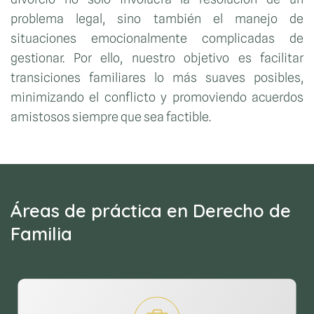
problema legal, sino también el manejo de
situaciones emocionalmente complicadas de
gestionar. Por ello, nuestro objetivo es facilitar
transiciones familiares lo más suaves posibles,
minimizando el conflicto y promoviendo acuerdos
amistosos siempre que sea factible.
Áreas de práctica en Derecho de
Familia