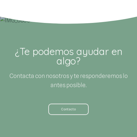
¿Te podemos ayudar en
algo?
Contacta con nosotros y te responderemos lo
antes posible.
Contacto