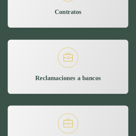
Contratos
Reclamaciones a bancos