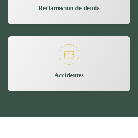
Reclamación de deuda
Accidentes