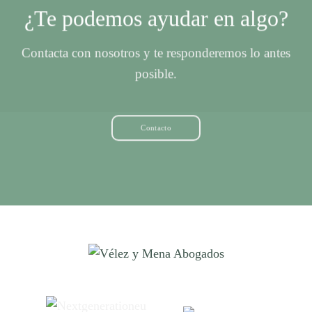
¿Te podemos ayudar en algo?
Contacta con nosotros y te responderemos lo antes
posible.
Contacto