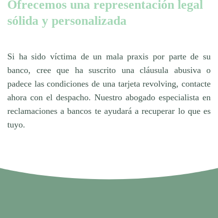
Ofrecemos una representación legal
sólida y personalizada
Si ha sido víctima de un mala praxis por parte de su
banco, cree que ha suscrito una cláusula abusiva o
padece las condiciones de una tarjeta revolving, contacte
ahora con el despacho. Nuestro abogado especialista en
reclamaciones a bancos te ayudará a recuperar lo que es
tuyo.