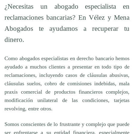
¿Necesitas un abogado especialista en
reclamaciones bancarias? En Vélez y Mena
Abogados te ayudamos a recuperar tu
dinero.
Como abogados especialistas en derecho bancario hemos
ayudado a muchos clientes a presentar en todo tipo de
reclamaciones, incluyendo casos de cláusulas abusivas,
cláusulas suelos, cobro de comisiones indebidas, mala
praxis comercial de productos financieros complejos,
modificación unilateral de las condiciones, tarjetas
revolving, entre otros.
Somos conscientes de lo frustrante y complejo que puede
ser enfrentarse a su entidad financiera, especialmente