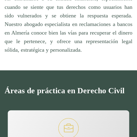
cuando se siente que tus derechos como usuarios han
sido vulnerados y se obtiene la respuesta esperada.
Nuestro abogado especialista en reclamaciones a bancos
en Almería conoce bien las vías para recuperar el dinero
que le pertenece, y ofrece una representación legal
sólida, estratégica y personalizada.
Áreas de práctica en Derecho Civil